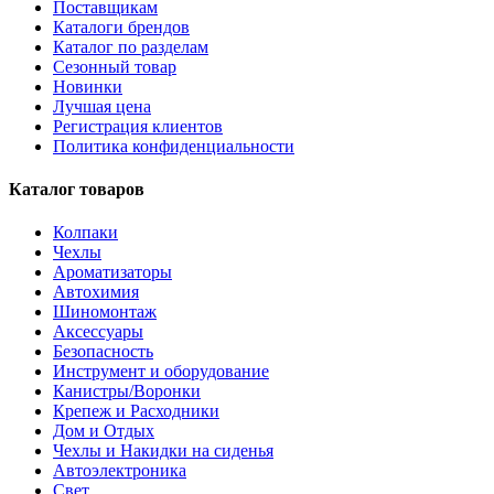
Поставщикам
Каталоги брендов
Каталог по разделам
Сезонный товар
Новинки
Лучшая цена
Регистрация клиентов
Политика конфиденциальности
Каталог товаров
Колпаки
Чехлы
Ароматизаторы
Автохимия
Шиномонтаж
Аксессуары
Безопасность
Инструмент и оборудование
Канистры/Воронки
Крепеж и Расходники
Дом и Отдых
Чехлы и Накидки на сиденья
Автоэлектроника
Свет