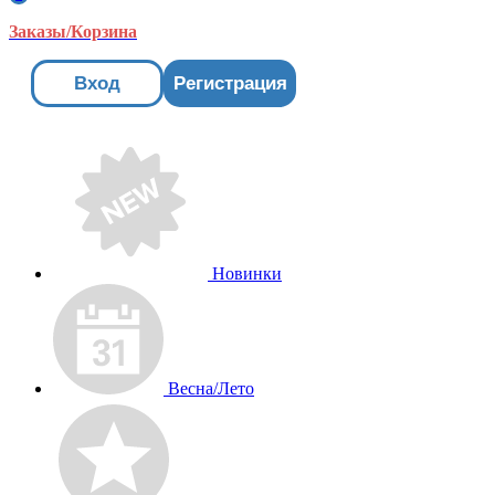
Заказы/Корзина
Вход
Регистрация
Новинки
Весна/Лето