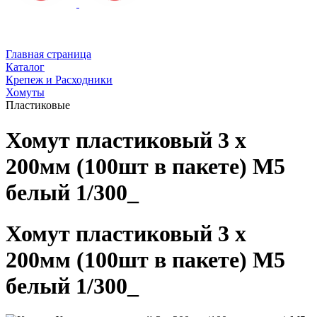
Главная страница
Каталог
Крепеж и Расходники
Хомуты
Пластиковые
Хомут пластиковый 3 х
200мм (100шт в пакете) М5
белый 1/300_
Хомут пластиковый 3 х
200мм (100шт в пакете) М5
белый 1/300_