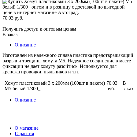
70.03 руб.
Получить доступ к оптовым ценам
В заказ
Описание
Изготовлен из надежного сплава пластика предотвращающий
разрыв и трещины хомута М5. Надежное соединение в месте
фиксации не дает хомуту разойтись. Используется для
крепежа проводки, пыльников и т.п.
Хомут пластиковый 3 х 200мм (100шт в пакете)
70.03
В
М5 белый 1/300_
руб.
заказ
Описание
О магазине
Гарантия