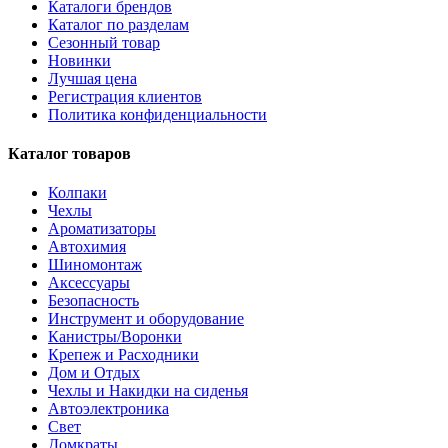
Каталоги брендов
Каталог по разделам
Сезонный товар
Новинки
Лучшая цена
Регистрация клиентов
Политика конфиденциальности
Каталог товаров
Колпаки
Чехлы
Ароматизаторы
Автохимия
Шиномонтаж
Аксессуары
Безопасность
Инструмент и оборудование
Канистры/Воронки
Крепеж и Расходники
Дом и Отдых
Чехлы и Накидки на сиденья
Автоэлектроника
Свет
Домкраты