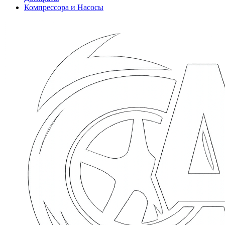
Компрессора и Насосы