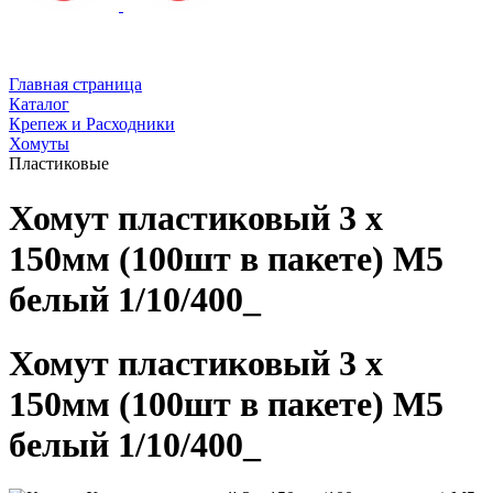
Главная страница
Каталог
Крепеж и Расходники
Хомуты
Пластиковые
Хомут пластиковый 3 х
150мм (100шт в пакете) М5
белый 1/10/400_
Хомут пластиковый 3 х
150мм (100шт в пакете) М5
белый 1/10/400_