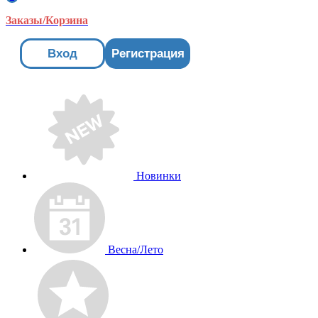
Заказы/Корзина
Вход
Регистрация
Новинки
Весна/Лето