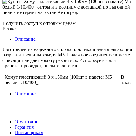
Получить доступ к оптовым ценам
В заказ
Описание
Изготовлен из надежного сплава пластика предотвращающий
разрыв и трещины хомута М5. Надежное соединение в месте
фиксации не дает хомуту разойтись. Используется для
крепежа проводки, пыльников и т.п.
Хомут пластиковый 3 х 150мм (100шт в пакете) М5
В
белый 1/10/400_
заказ
Описание
О магазине
Гарантия
Поставщикам