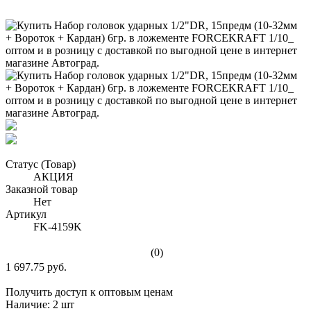
Статус (Товар)
АКЦИЯ
Заказной товар
Нет
Артикул
FK-4159K
(0)
1 697.75 руб.
Получить доступ к оптовым ценам
Наличие:
2 шт