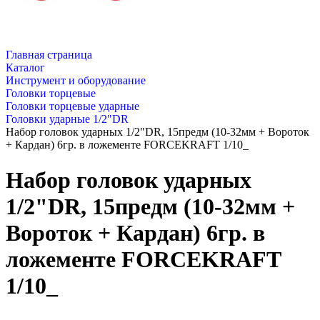
Главная страница
Каталог
Инструмент и оборудование
Головки торцевые
Головки торцевые ударные
Головки ударные 1/2"DR
Набор головок ударных 1/2"DR, 15предм (10-32мм + Вороток
+ Кардан) 6гр. в ложементе FORCEKRAFT 1/10_
Набор головок ударных
1/2"DR, 15предм (10-32мм +
Вороток + Кардан) 6гр. в
ложементе FORCEKRAFT
1/10_