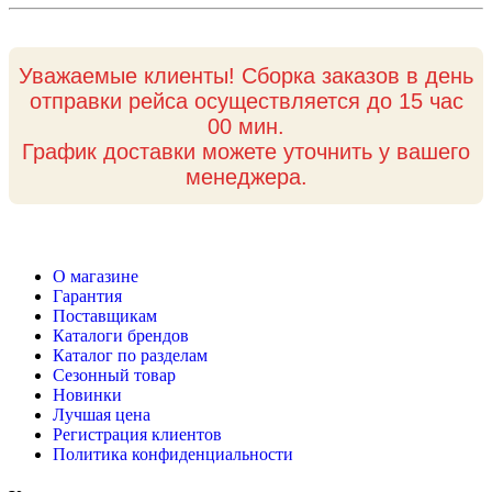
Уважаемые клиенты! Сборка заказов в день
отправки рейса осуществляется до 15 час
00 мин.
График доставки можете уточнить у вашего
менеджера.
О магазине
Гарантия
Поставщикам
Каталоги брендов
Каталог по разделам
Сезонный товар
Новинки
Лучшая цена
Регистрация клиентов
Политика конфиденциальности