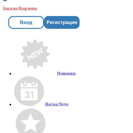
Заказы/Корзина
Вход
Регистрация
Новинки
Весна/Лето