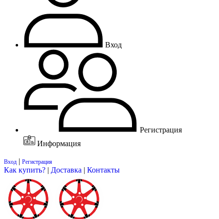
Вход
Регистрация
Информация
|
Вход
Регистрация
Как купить?
|
Доставка
|
Контакты