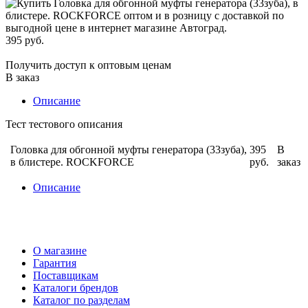
395 руб.
Получить доступ к оптовым ценам
В заказ
Описание
Тест тестового описания
Головка для обгонной муфты генератора (33зуба),
395
В
в блистере. ROCKFORCE
руб.
заказ
Описание
О магазине
Гарантия
Поставщикам
Каталоги брендов
Каталог по разделам