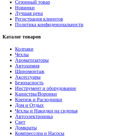
Сезонный товар
Новинки
Лучшая цена
Регистрация клиентов
Политика конфиденциальности
Каталог товаров
Колпаки
Чехлы
Ароматизаторы
Автохимия
Шиномонтаж
Аксессуары
Безопасность
Инструмент и оборудование
Канистры/Воронки
Крепеж и Расходники
Дом и Отдых
Чехлы и Накидки на сиденья
Автоэлектроника
Свет
Домкраты
Компрессора и Насосы