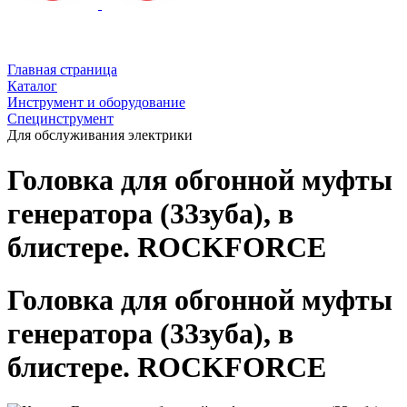
Главная страница
Каталог
Инструмент и оборудование
Специнструмент
Для обслуживания электрики
Головка для обгонной муфты
генератора (33зуба), в
блистере. ROCKFORCE
Головка для обгонной муфты
генератора (33зуба), в
блистере. ROCKFORCE