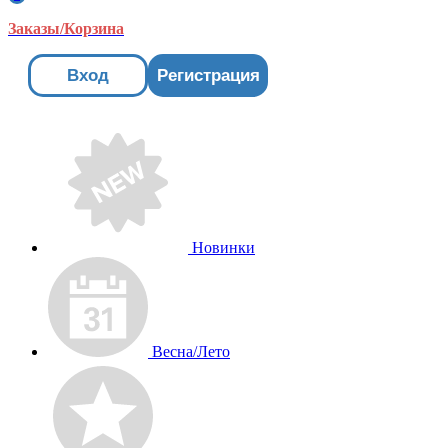
Заказы/Корзина
Вход
Регистрация
Новинки
Весна/Лето