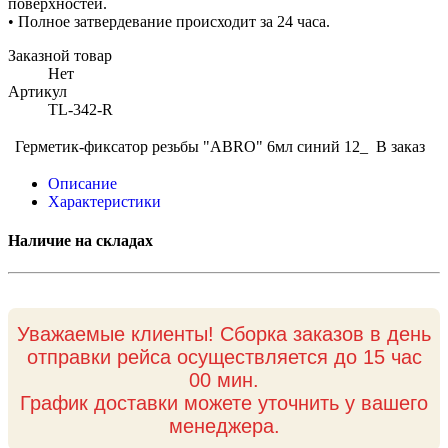
поверхностей.
• Полное затвердевание происходит за 24 часа.
Заказной товар
Нет
Артикул
TL-342-R
Герметик-фиксатор резьбы "ABRO" 6мл синий 12_
В заказ
Описание
Характеристики
Наличие на складах
Уважаемые клиенты! Сборка заказов в день
отправки рейса осуществляется до 15 час
00 мин.
График доставки можете уточнить у вашего
менеджера.