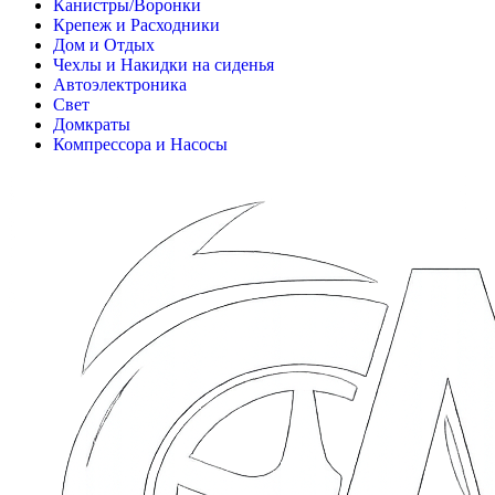
Канистры/Воронки
Крепеж и Расходники
Дом и Отдых
Чехлы и Накидки на сиденья
Автоэлектроника
Свет
Домкраты
Компрессора и Насосы