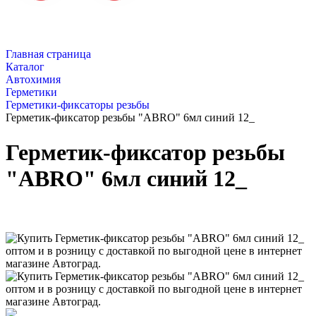
Главная страница
Каталог
Автохимия
Герметики
Герметики-фиксаторы резьбы
Герметик-фиксатор резьбы "ABRO" 6мл синий 12_
Герметик-фиксатор резьбы
"ABRO" 6мл синий 12_