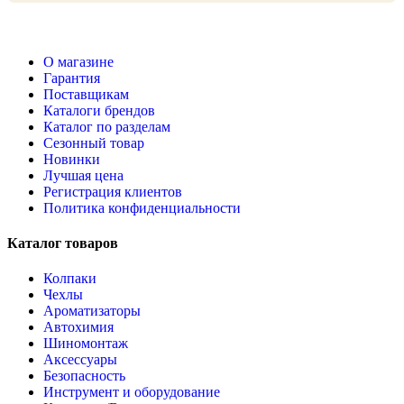
О магазине
Гарантия
Поставщикам
Каталоги брендов
Каталог по разделам
Сезонный товар
Новинки
Лучшая цена
Регистрация клиентов
Политика конфиденциальности
Каталог товаров
Колпаки
Чехлы
Ароматизаторы
Автохимия
Шиномонтаж
Аксессуары
Безопасность
Инструмент и оборудование