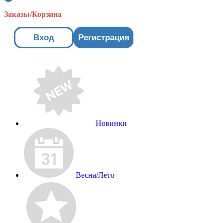
Заказы/Корзина
Вход
Регистрация
Новинки
Весна/Лето