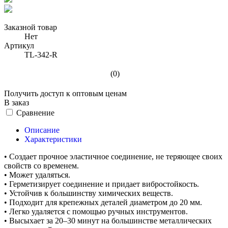
Заказной товар
Нет
Артикул
TL-342-R
(0)
Получить доступ к оптовым ценам
В заказ
Сравнение
Описание
Характеристики
• Создает прочное эластичное соединение, не теряющее своих
свойств со временем.
• Может удаляться.
• Герметизирует соединение и придает вибростойкость.
• Устойчив к большинству химических веществ.
• Подходит для крепежных деталей диаметром до 20 мм.
• Легко удаляется с помощью ручных инструментов.
• Высыхает за 20–30 минут на большинстве металлических