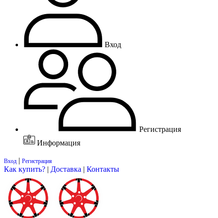
Вход
Регистрация
Информация
|
Вход
Регистрация
Как купить?
|
Доставка
|
Контакты