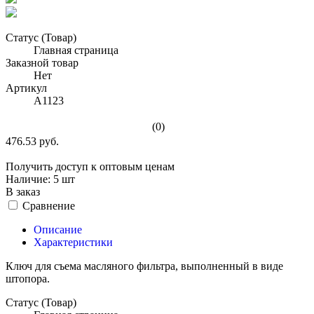
Статус (Товар)
Главная страница
Заказной товар
Нет
Артикул
A1123
(0)
476.53 руб.
Получить доступ к оптовым ценам
Наличие:
5 шт
В заказ
Сравнение
Описание
Характеристики
Ключ для съема масляного фильтра, выполненный в виде
штопора.
Статус (Товар)