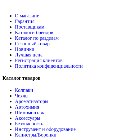
О магазине
Гарантия
Поставщикам
Каталоги брендов
Каталог по разделам
Сезонный товар
Новинки
Лучшая цена
Регистрация клиентов
Политика конфиденциальности
Каталог товаров
Колпаки
Чехлы
Ароматизаторы
Автохимия
Шиномонтаж
Аксессуары
Безопасность
Инструмент и оборудование
Канистры/Воронки