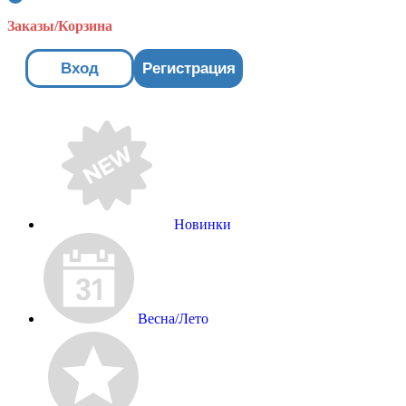
Заказы/Корзина
Вход
Регистрация
Новинки
Весна/Лето