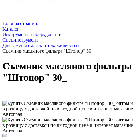
Главная страница
Каталог
Инструмент и оборудование
Специнструмент
Для замены смазок и тех. жидкостей
Съемник масляного фильтра "Штопор" 30_
Съемник масляного фильтра
"Штопор" 30_