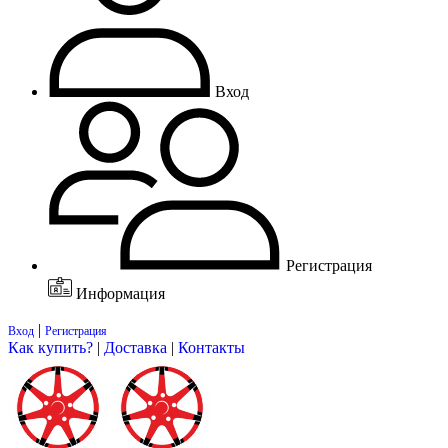
Вход
Регистрация
Информация
|
Вход
Регистрация
Как купить?
|
Доставка
|
Контакты