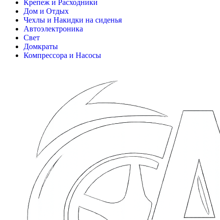
Крепеж и Расходники
Дом и Отдых
Чехлы и Накидки на сиденья
Автоэлектроника
Свет
Домкраты
Компрессора и Насосы