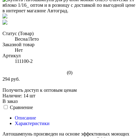
Статус (Товар)
Весна/Лето
Заказной товар
Нет
Артикул
111100-2
(0)
294 руб.
Получить доступ к оптовым ценам
Наличие:
14 шт
В заказ
Сравнение
Описание
Характеристики
Автошампунь произведен на основе эффективных моющих