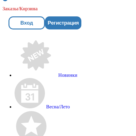
Заказы/Корзина
Вход
Регистрация
Новинки
Весна/Лето