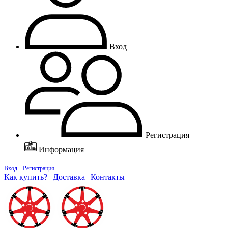
Вход
Регистрация
Информация
|
Вход
Регистрация
Как купить?
|
Доставка
|
Контакты