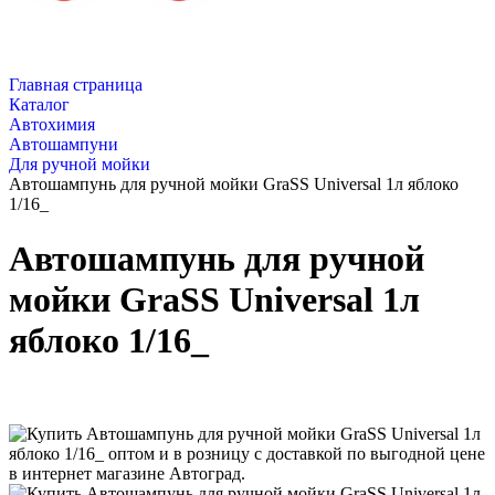
Главная страница
Каталог
Автохимия
Автошампуни
Для ручной мойки
Автошампунь для ручной мойки GraSS Universal 1л яблоко
1/16_
Автошампунь для ручной
мойки GraSS Universal 1л
яблоко 1/16_