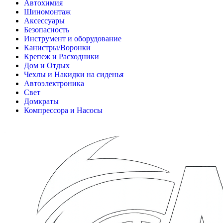
Автохимия
Шиномонтаж
Аксессуары
Безопасность
Инструмент и оборудование
Канистры/Воронки
Крепеж и Расходники
Дом и Отдых
Чехлы и Накидки на сиденья
Автоэлектроника
Свет
Домкраты
Компрессора и Насосы