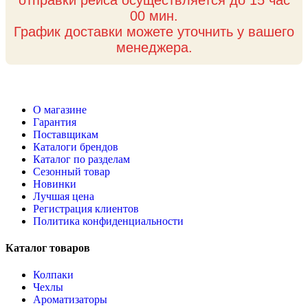
00 мин.
График доставки можете уточнить у вашего
менеджера.
О магазине
Гарантия
Поставщикам
Каталоги брендов
Каталог по разделам
Сезонный товар
Новинки
Лучшая цена
Регистрация клиентов
Политика конфиденциальности
Каталог товаров
Колпаки
Чехлы
Ароматизаторы