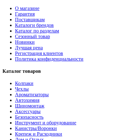
О магазине
Гарантия
Поставщикам
Каталоги брендов
Каталог по разделам
Сезонный товар
Новинки
Лучшая цена
Регистрация клиентов
Политика конфиденциальности
Каталог товаров
Колпаки
Чехлы
Ароматизаторы
Автохимия
Шиномонтаж
Аксессуары
Безопасность
Инструмент и оборудование
Канистры/Воронки
Крепеж и Расходники
Дом и Отдых