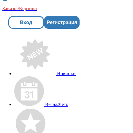
Заказы/Корзина
Вход
Регистрация
Новинки
Весна/Лето