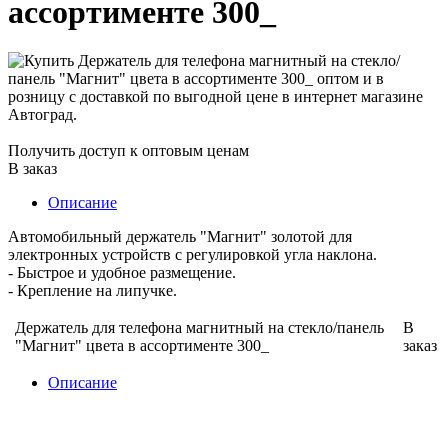
ассортименте 300_
Получить доступ к оптовым ценам
В заказ
Описание
Автомобильный держатель "Магнит" золотой для
электронных устройств с регулировкой угла наклона.
- Быстрое и удобное размещение.
- Крепление на липучке.
Держатель для телефона магнитный на стекло/панель
В
"Магнит" цвета в ассортименте 300_
заказ
Описание