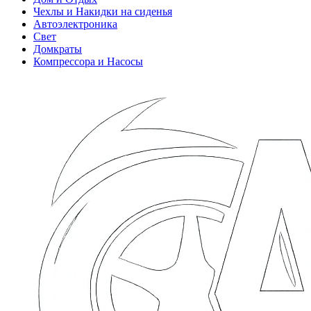
Чехлы и Накидки на сиденья
Автоэлектроника
Свет
Домкраты
Компрессора и Насосы