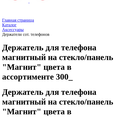
Главная страница
Каталог
Аксессуары
Держатели сот. телефонов
Держатель для телефона
магнитный на стекло/панель
"Магнит" цвета в
ассортименте 300_
Держатель для телефона
магнитный на стекло/панель
"Магнит" цвета в