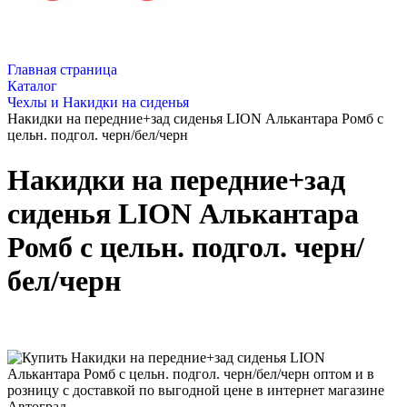
Главная страница
Каталог
Чехлы и Накидки на сиденья
Накидки на передние+зад сиденья LION Алькантара Ромб с
цельн. подгол. черн/бел/черн
Накидки на передние+зад
сиденья LION Алькантара
Ромб с цельн. подгол. черн/
бел/черн