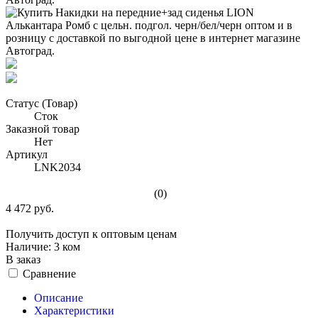
Статус (Товар)
Сток
Заказной товар
Нет
Артикул
LNK2034
(0)
4 472 руб.
Получить доступ к оптовым ценам
Наличие:
3 ком
В заказ
Сравнение
Описание
Характеристики