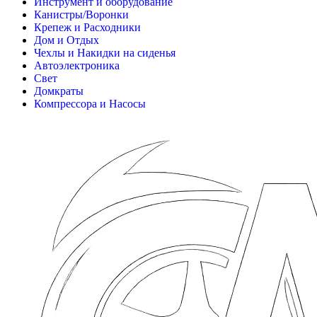
Инструмент и оборудование
Канистры/Воронки
Крепеж и Расходники
Дом и Отдых
Чехлы и Накидки на сиденья
Автоэлектроника
Свет
Домкраты
Компрессора и Насосы