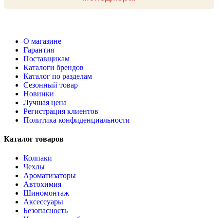
О магазине
Гарантия
Поставщикам
Каталоги брендов
Каталог по разделам
Сезонный товар
Новинки
Лучшая цена
Регистрация клиентов
Политика конфиденциальности
Каталог товаров
Колпаки
Чехлы
Ароматизаторы
Автохимия
Шиномонтаж
Аксессуары
Безопасность