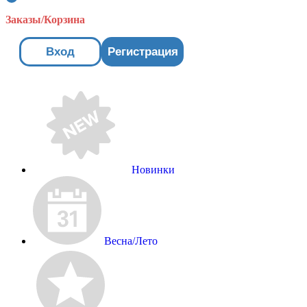
Заказы/Корзина
Вход
Регистрация
Новинки
Весна/Лето