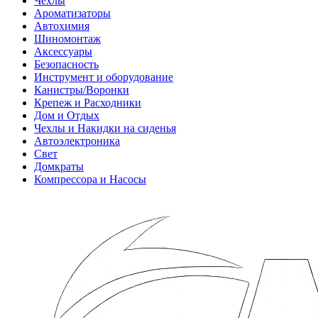
Чехлы
Ароматизаторы
Автохимия
Шиномонтаж
Аксессуары
Безопасность
Инструмент и оборудование
Канистры/Воронки
Крепеж и Расходники
Дом и Отдых
Чехлы и Накидки на сиденья
Автоэлектроника
Свет
Домкраты
Компрессора и Насосы