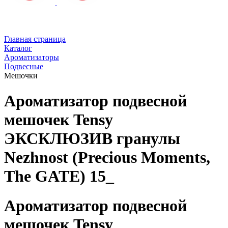
Главная страница
Каталог
Ароматизаторы
Подвесные
Мешочки
Ароматизатор подвесной
мешочек Tensy
ЭКСКЛЮЗИВ гранулы
Nezhnost (Precious Moments,
The GATE) 15_
Ароматизатор подвесной
мешочек Tensy