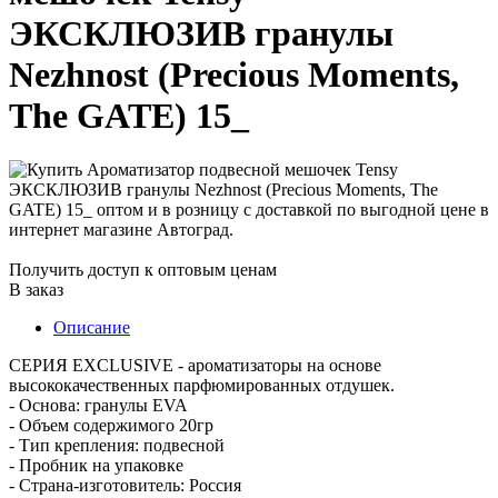
ЭКСКЛЮЗИВ гранулы
Nezhnost (Precious Moments,
The GATE) 15_
Получить доступ к оптовым ценам
В заказ
Описание
СЕРИЯ EXCLUSIVE - ароматизаторы на основе
высококачественных парфюмированных отдушек.
- Основа: гранулы EVA
- Объем содержимого 20гр
- Тип крепления: подвесной
- Пробник на упаковке
- Страна-изготовитель: Россия