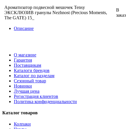
Ароматизатор подвесной мешочек Tensy
В
ЭКСКЛЮЗИВ гранулы Nezhnost (Precious Moments,
заказ
The GATE) 15_
Описание
О магазине
Гарантия
Поставщикам
Каталоги брендов
Каталог по разделам
Сезонный товар
Новинки
Лучшая цена
Регистрация клиентов
Политика конфиденциальности
Каталог товаров
Колпаки