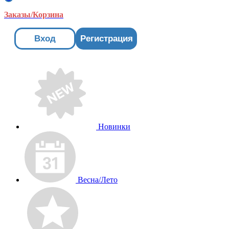
Заказы/Корзина
Вход
Регистрация
Новинки
Весна/Лето