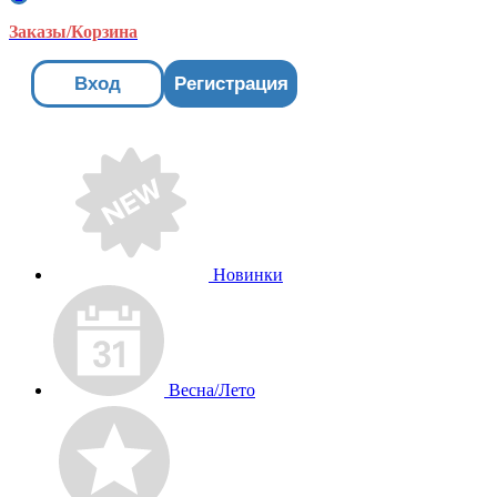
Заказы/Корзина
Вход
Регистрация
Новинки
Весна/Лето