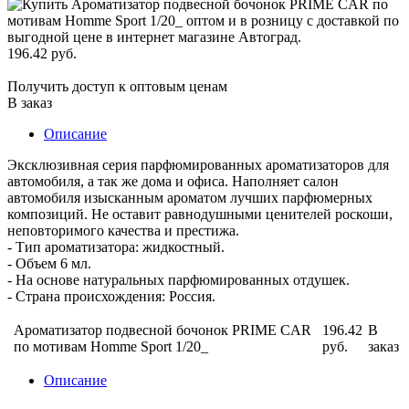
196.42 руб.
Получить доступ к оптовым ценам
В заказ
Описание
Эксклюзивная серия парфюмированных ароматизаторов для
автомобиля, а так же дома и офиса. Наполняет салон
автомобиля изысканным ароматом лучших парфюмерных
композиций. Не оставит равнодушными ценителей роскоши,
неповторимого качества и престижа.
- Тип ароматизатора: жидкостный.
- Объем 6 мл.
- На основе натуральных парфюмированных отдушек.
- Страна происхождения: Россия.
Ароматизатор подвесной бочонок PRIME CAR
196.42
В
по мотивам Homme Sport 1/20_
руб.
заказ
Описание