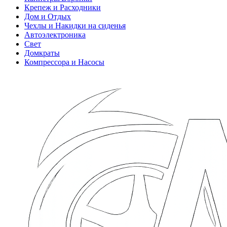
Крепеж и Расходники
Дом и Отдых
Чехлы и Накидки на сиденья
Автоэлектроника
Свет
Домкраты
Компрессора и Насосы