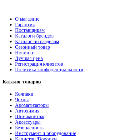
О магазине
Гарантия
Поставщикам
Каталоги брендов
Каталог по разделам
Сезонный товар
Новинки
Лучшая цена
Регистрация клиентов
Политика конфиденциальности
Каталог товаров
Колпаки
Чехлы
Ароматизаторы
Автохимия
Шиномонтаж
Аксессуары
Безопасность
Инструмент и оборудование
Канистры/Воронки