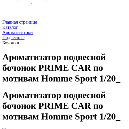
Главная страница
Каталог
Ароматизаторы
Подвесные
Бочонки
Ароматизатор подвесной
бочонок PRIME CAR по
мотивам Homme Sport 1/20_
Ароматизатор подвесной
бочонок PRIME CAR по
мотивам Homme Sport 1/20_