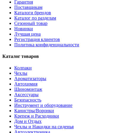
Гарантия
Поставщикам
Каталоги брендов
Каталог по разделам
Сезонный товар
Новинки
Лучшая цена
Регистрация клиентов
Политика конфиденциальности
Каталог товаров
Колпаки
Чехлы
Ароматизаторы
Автохимия
Шиномонтаж
Аксессуары
Безопасность
Инструмент и оборудование
Канистры/Воронки
Крепеж и Расходники
Дом и Отдых
Чехлы и Накидки на сиденья
Автоэлектроника