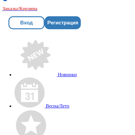
Заказы/Корзина
Вход
Регистрация
Новинки
Весна/Лето