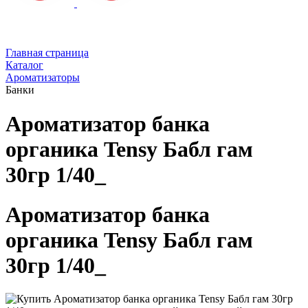
Главная страница
Каталог
Ароматизаторы
Банки
Ароматизатор банка
органика Tensy Бабл гам
30гр 1/40_
Ароматизатор банка
органика Tensy Бабл гам
30гр 1/40_