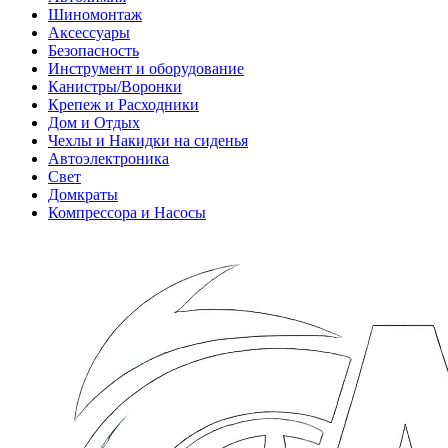
Шиномонтаж
Аксессуары
Безопасность
Инструмент и оборудование
Канистры/Воронки
Крепеж и Расходники
Дом и Отдых
Чехлы и Накидки на сиденья
Автоэлектроника
Свет
Домкраты
Компрессора и Насосы