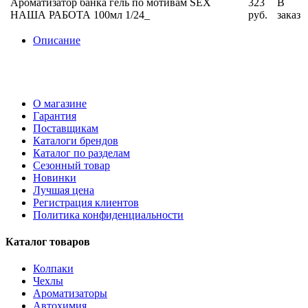
Ароматизатор банка гель по мотивам SEX
323
В
НАША РАБОТА 100мл 1/24_
руб.
заказ
Описание
О магазине
Гарантия
Поставщикам
Каталоги брендов
Каталог по разделам
Сезонный товар
Новинки
Лучшая цена
Регистрация клиентов
Политика конфиденциальности
Каталог товаров
Колпаки
Чехлы
Ароматизаторы
Автохимия