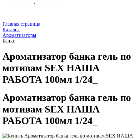
Главная страница
Каталог
Ароматизаторы
Банки
Ароматизатор банка гель по
мотивам SEX НАША
РАБОТА 100мл 1/24_
Ароматизатор банка гель по
мотивам SEX НАША
РАБОТА 100мл 1/24_