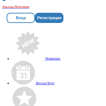
Заказы/Корзина
Вход
Регистрация
Новинки
Весна/Лето