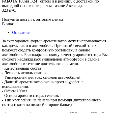
323 руб.
Получить доступ к оптовым ценам
В заказ
Описание
За счет удобной формы ароматизатор может использоваться
как дома, так и в автомобиле. Приятный свежий запах
поможет создать комфортную обстановку в салоне
автомобиля. Благодаря высокому качеству ароматизатора Вы
сможете наслаждаться уникальной атмосферой в салоне
автомобиля в течение длительного времени.
- Качественный состав;
- Легкость использования;
- Универсален для всех салонов автомобилей;
- Данный ароматизатор очень прост и удобен в
использовании;
- Объем 100мл.
- Основа ароматизатора: гелевая.
- Тип крепления: на панель при помощи двухстороннего
скотча (скотч на нижней стороне банки).